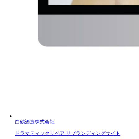
白鶴酒造株式会社
ドラマティックリペア リブランディングサイト