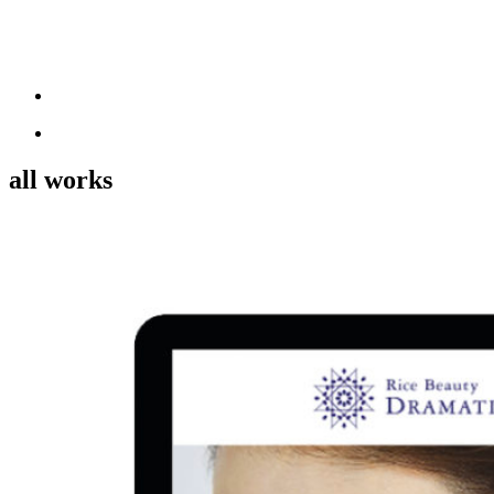
all works