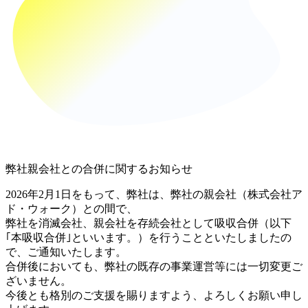
弊社親会社との合併に関するお知らせ
2026年2月1日をもって、弊社は、弊社の親会社（株式会社ア
ド・ウォーク）との間で、
弊社を消滅会社、親会社を存続会社として吸収合併（以下
｢本吸収合併｣といいます。）を行うことといたしましたの
で、ご通知いたします。
合併後においても、弊社の既存の事業運営等には一切変更ご
ざいません。
今後とも格別のご支援を賜りますよう、よろしくお願い申し