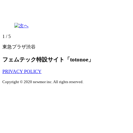
1
/
5
東急プラザ渋谷
フェムテック特設サイト「totonoe」
PRIVACY POLICY
Copyright © 2020 newmor inc. All rights reserved.